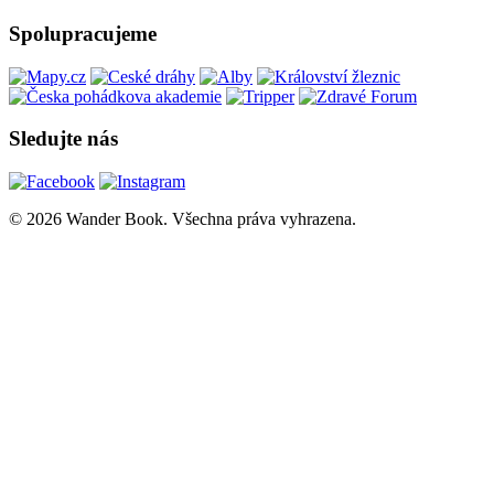
Spolupracujeme
Sledujte nás
© 2026 Wander Book. Všechna práva vyhrazena.