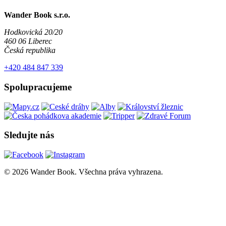
Wander Book s.r.o.
Hodkovická 20/20
460 06 Liberec
Česká republika
+420 484 847 339
Spolupracujeme
Sledujte nás
© 2026 Wander Book. Všechna práva vyhrazena.