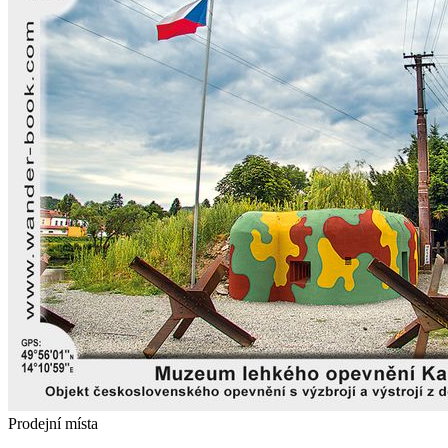
Prodejní místa