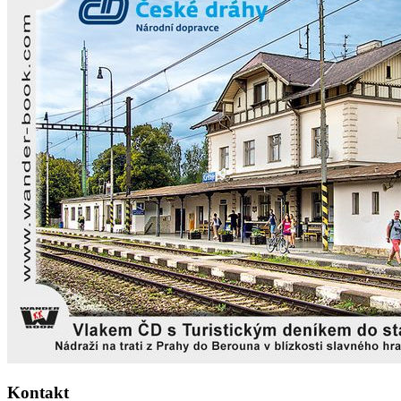
Kontakt