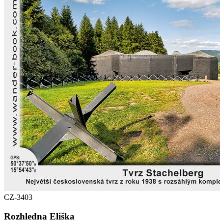
CZ-3403
Rozhledna Eliška