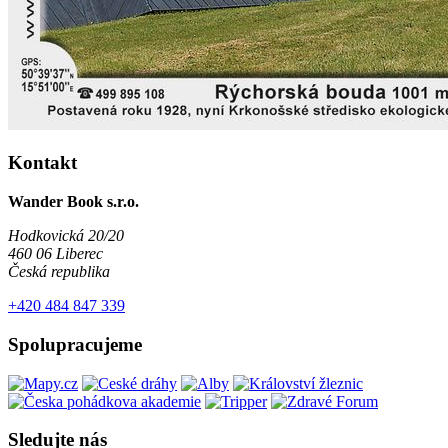
Kontakt
Wander Book s.r.o.
Hodkovická 20/20
460 06 Liberec
Česká republika
+420 484 847 339
Spolupracujeme
Sledujte nás