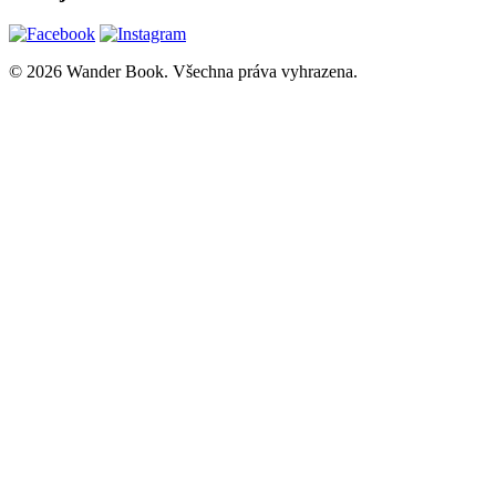
© 2026 Wander Book. Všechna práva vyhrazena.