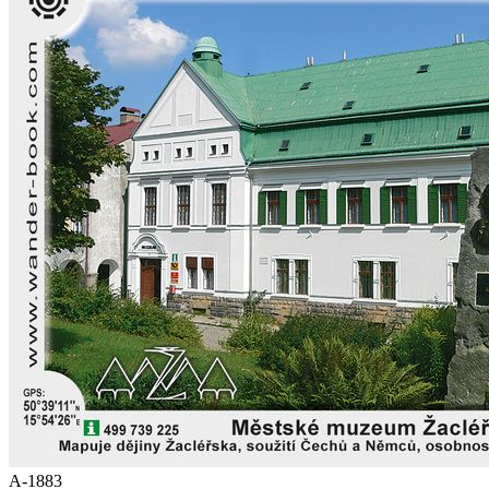
A-1883