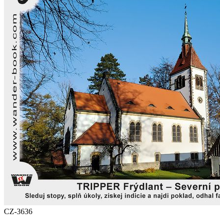
CZ-3636