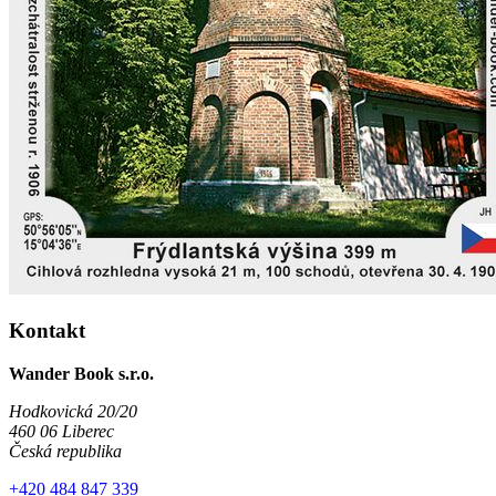
Kontakt
Wander Book s.r.o.
Hodkovická 20/20
460 06 Liberec
Česká republika
+420 484 847 339