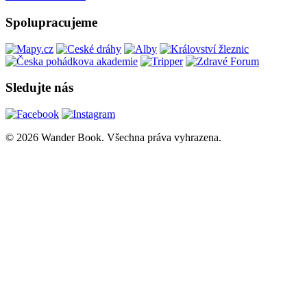
Spolupracujeme
Sledujte nás
© 2026 Wander Book. Všechna práva vyhrazena.