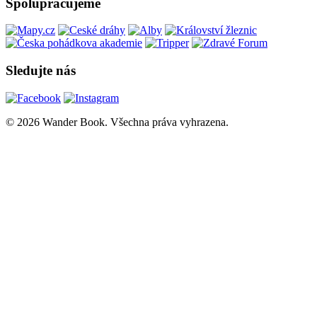
Spolupracujeme
Sledujte nás
© 2026 Wander Book. Všechna práva vyhrazena.