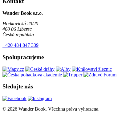
Kontakt
Wander Book s.r.o.
Hodkovická 20/20
460 06 Liberec
Česká republika
+420 484 847 339
Spolupracujeme
Sledujte nás
© 2026 Wander Book. Všechna práva vyhrazena.