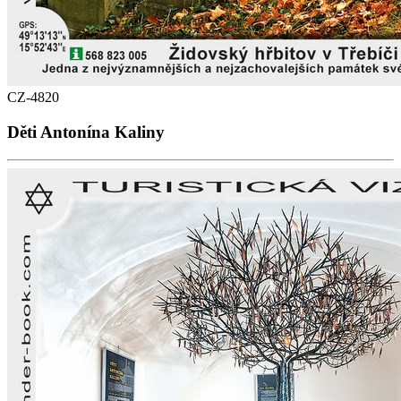
CZ-4820
Děti Antonína Kaliny