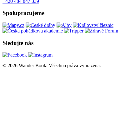
+420 484 847 339
Spolupracujeme
Sledujte nás
© 2026 Wander Book. Všechna práva vyhrazena.