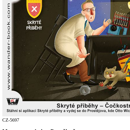
CZ-5697