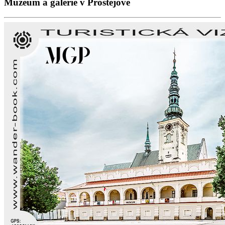
Muzeum a galerie v Prostějově