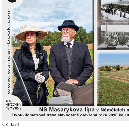
CZ-4324