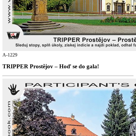
A-1229
TRIPPER Prostějov – Hoď se do gala!