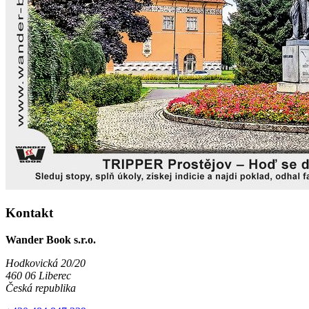
Kontakt
Wander Book s.r.o.
Hodkovická 20/20
460 06 Liberec
Česká republika