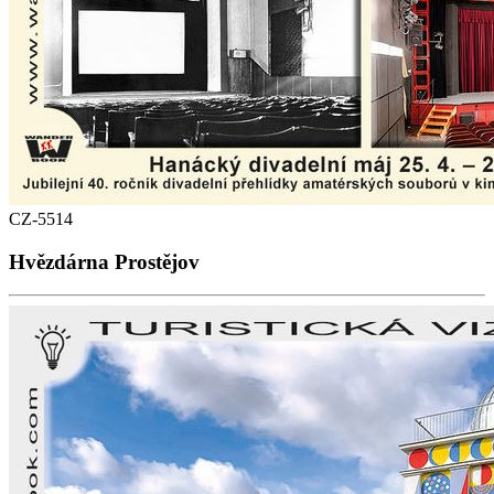
CZ-5514
Hvězdárna Prostějov