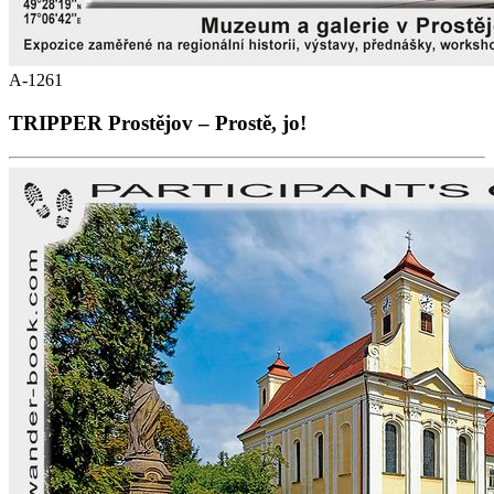
A-1261
TRIPPER Prostějov – Prostě, jo!