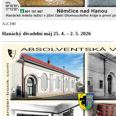
A-C190
Hanácký divadelní máj 25. 4. – 2. 5. 2026