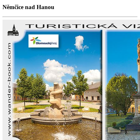
Němčice nad Hanou