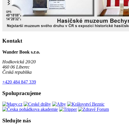
Kontakt
Wander Book s.r.o.
Hodkovická 20/20
460 06 Liberec
Česká republika
+420 484 847 339
Spolupracujeme
Sledujte nás