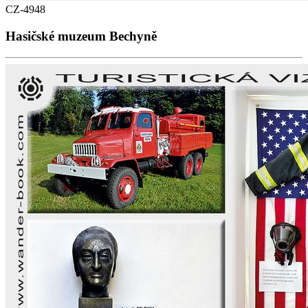
CZ-4948
Hasičské muzeum Bechyně