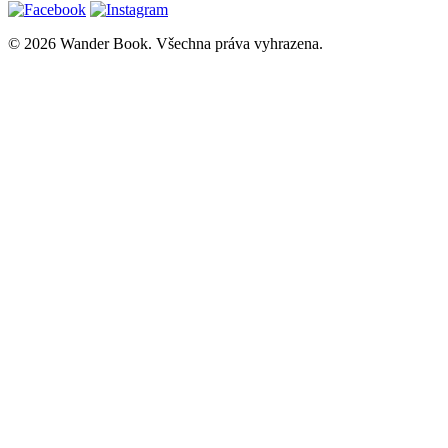
© 2026 Wander Book. Všechna práva vyhrazena.