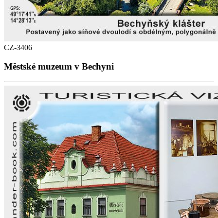
CZ-3406
Městské muzeum v Bechyni