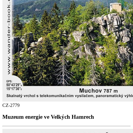
CZ-2779
Muzeum energie ve Velkých Hamrech