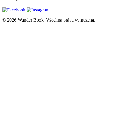
© 2026 Wander Book. Všechna práva vyhrazena.