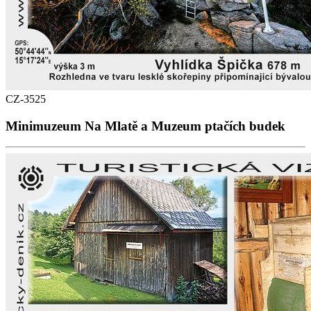
CZ-3525
Minimuzeum Na Mlatě a Muzeum ptačích budek