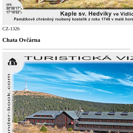
CZ-1326
Chata Ovčárna