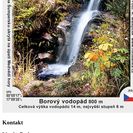
Kontakt