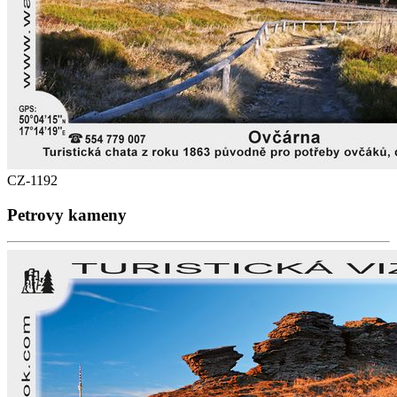
CZ-1192
Petrovy kameny