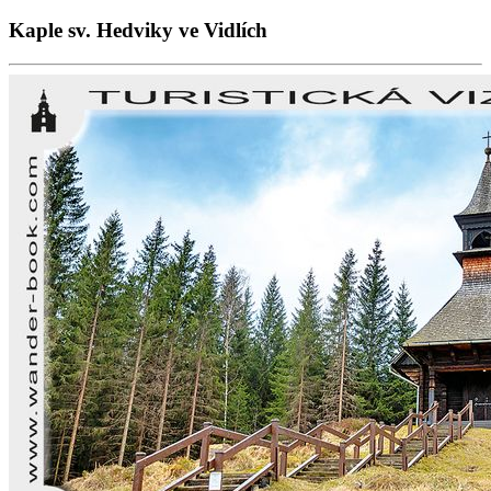
Kaple sv. Hedviky ve Vidlích