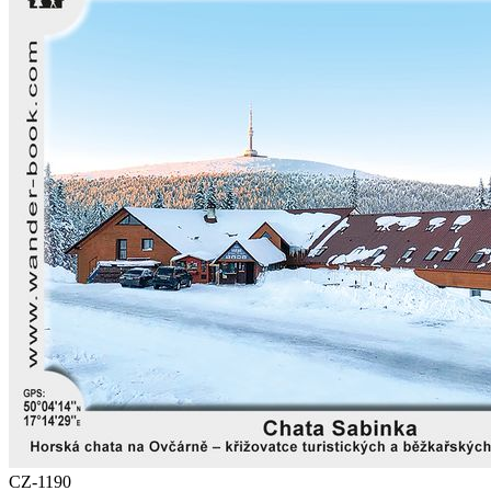
CZ-1190