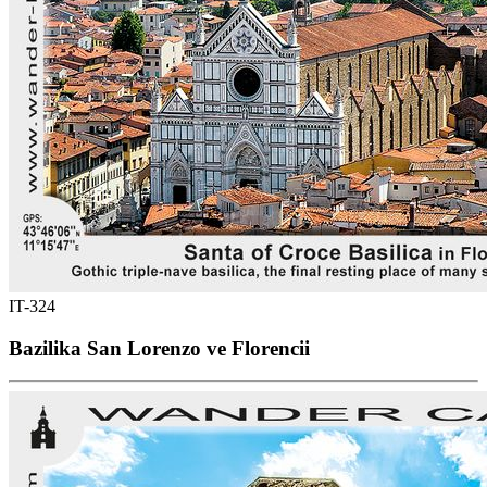
IT-324
Bazilika San Lorenzo ve Florencii