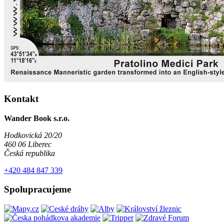
Kontakt
Wander Book s.r.o.
Hodkovická 20/20
460 06 Liberec
Česká republika
+420 484 847 339
Spolupracujeme