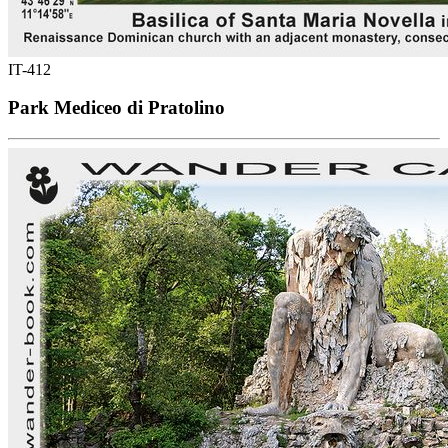
IT-412
Park Mediceo di Pratolino