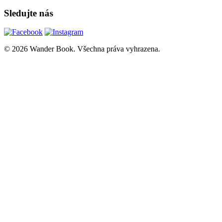
Sledujte nás
© 2026 Wander Book. Všechna práva vyhrazena.