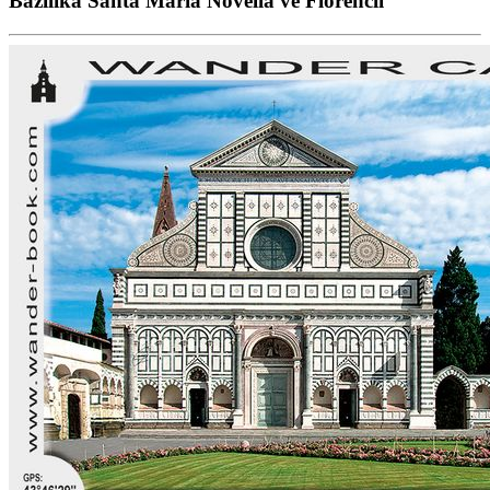
Bazilika Santa Maria Novella ve Florencii