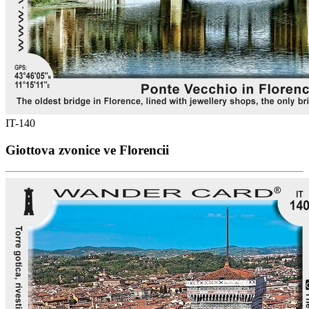
IT-140
Giottova zvonice ve Florencii