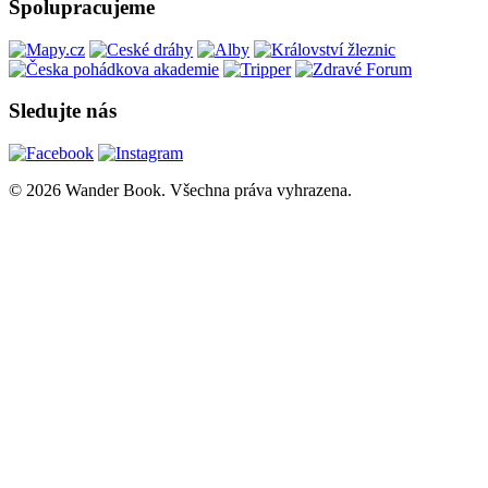
Spolupracujeme
Sledujte nás
© 2026 Wander Book. Všechna práva vyhrazena.