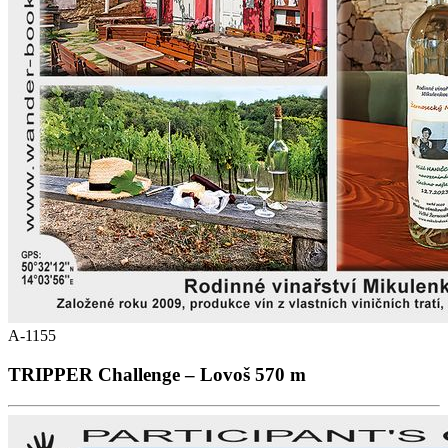
A-1155
TRIPPER Challenge – Lovoš 570 m