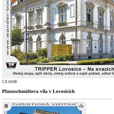
CZ-6108
Pfannschmidtova vila v Lovosicích