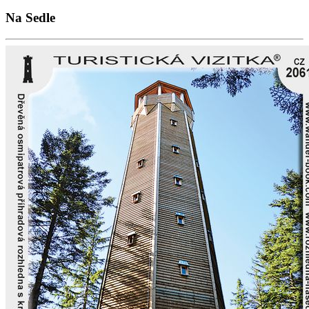
Na Sedle