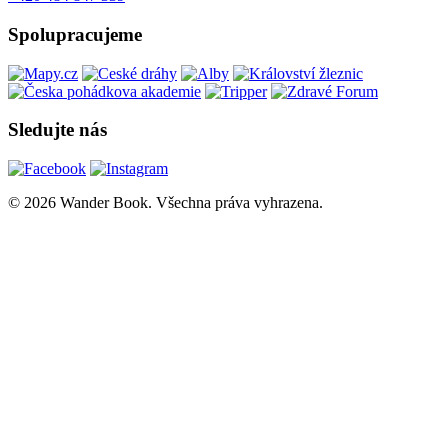
Spolupracujeme
Sledujte nás
© 2026 Wander Book. Všechna práva vyhrazena.