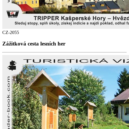
CZ-2055
Zážitková cesta lesních her