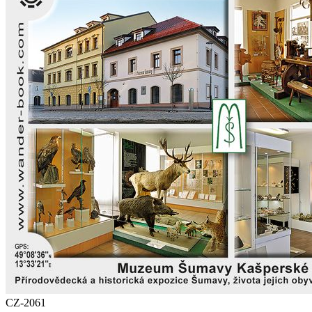
CZ-2061