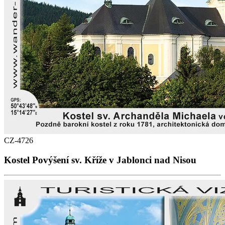
CZ-4726
Kostel Povýšení sv. Kříže v Jablonci nad Nisou