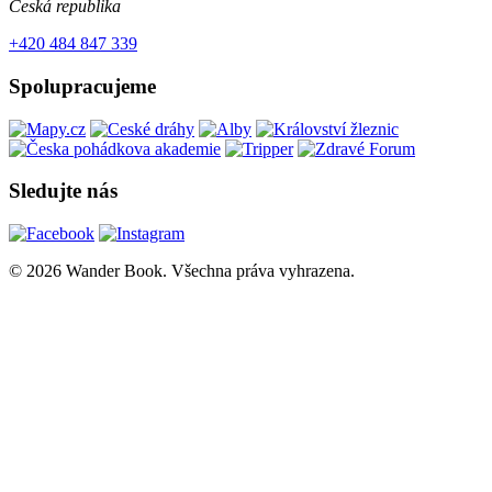
Česká republika
+420 484 847 339
Spolupracujeme
Sledujte nás
© 2026 Wander Book. Všechna práva vyhrazena.