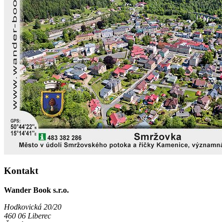
Kontakt
Wander Book s.r.o.
Hodkovická 20/20
460 06 Liberec