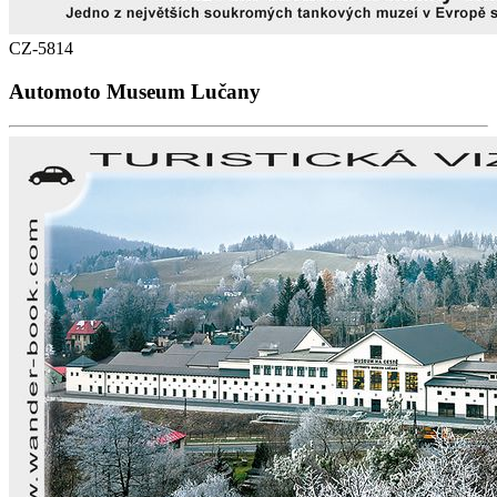
CZ-5814
Automoto Museum Lučany