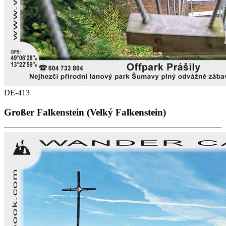
DE-413
Großer Falkenstein (Velký Falkenstein)