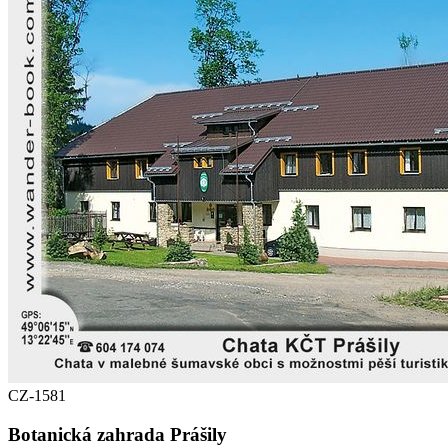
CZ-1581
Botanická zahrada Prášily