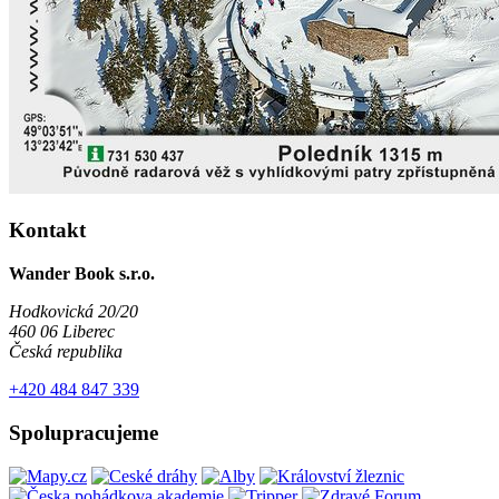
Kontakt
Wander Book s.r.o.
Hodkovická 20/20
460 06 Liberec
Česká republika
+420 484 847 339
Spolupracujeme