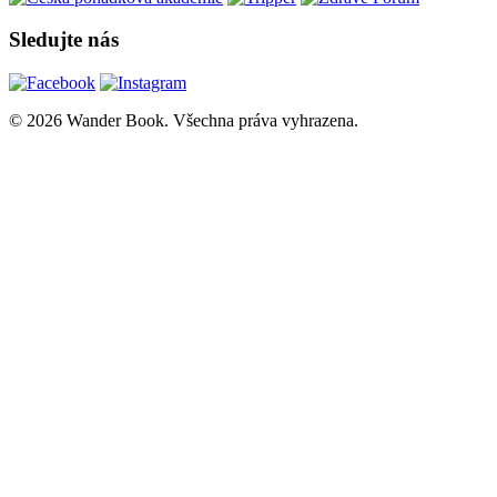
Sledujte nás
© 2026 Wander Book. Všechna práva vyhrazena.