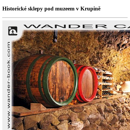
Historické sklepy pod muzeem v Krupině