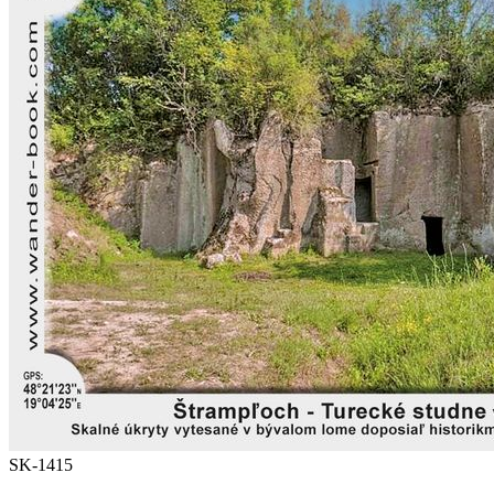
SK-1415