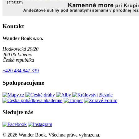
Kontakt
Wander Book s.r.o.
Hodkovická 20/20
460 06 Liberec
Česká republika
+420 484 847 339
Spolupracujeme
Sledujte nás
© 2026 Wander Book. Všechna práva vyhrazena.