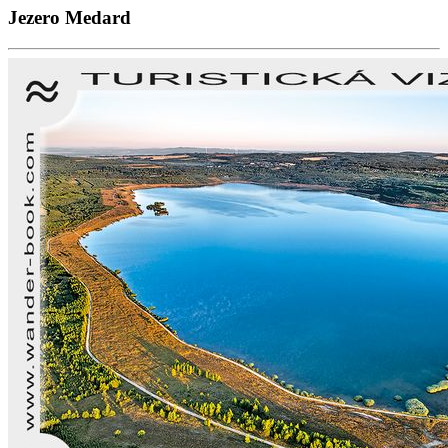
Jezero Medard