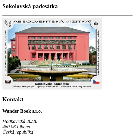
Sokolovská padesátka
Kontakt
Wander Book s.r.o.
Hodkovická 20/20
460 06 Liberec
Česká republika