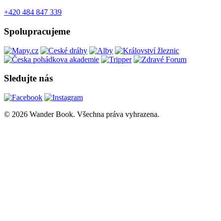
+420 484 847 339
Spolupracujeme
Sledujte nás
© 2026 Wander Book. Všechna práva vyhrazena.