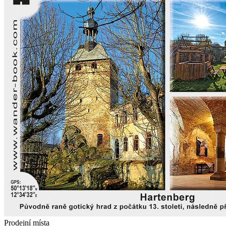
Prodejní místa