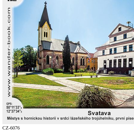
CZ-6076