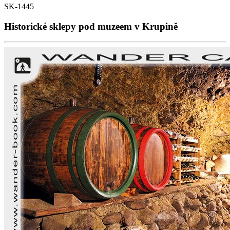
SK-1445
Historické sklepy pod muzeem v Krupině