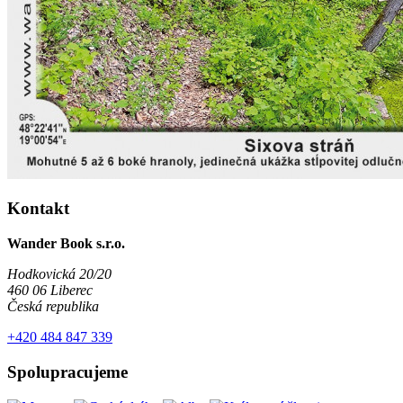
Kontakt
Wander Book s.r.o.
Hodkovická 20/20
460 06 Liberec
Česká republika
+420 484 847 339
Spolupracujeme