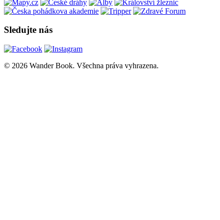
Sledujte nás
© 2026 Wander Book. Všechna práva vyhrazena.