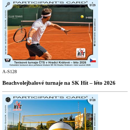
A-S128
Beachvolejbalové turnaje na SK Hit – léto 2026