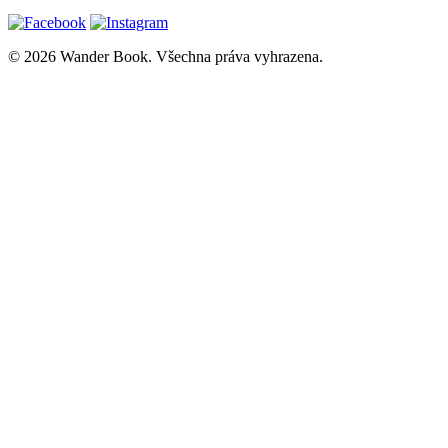
© 2026 Wander Book. Všechna práva vyhrazena.