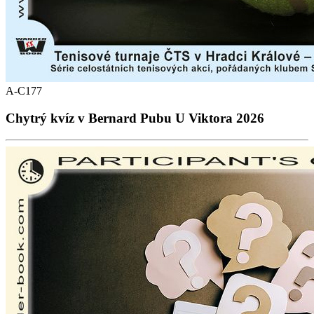
A-C177
Chytrý kvíz v Bernard Pubu U Viktora 2026