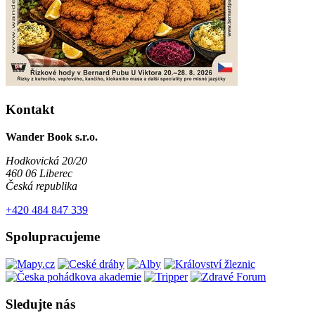
Kontakt
Wander Book s.r.o.
Hodkovická 20/20
460 06 Liberec
Česká republika
+420 484 847 339
Spolupracujeme
Sledujte nás