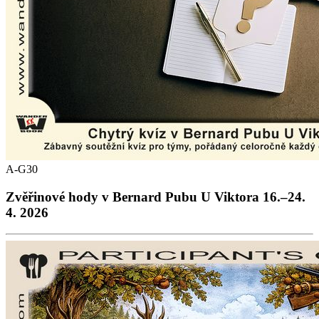
A-G30
Zvěřinové hody v Bernard Pubu U Viktora 16.–24.
4. 2026