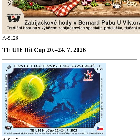
A-S126
TE U16 Hit Cup 20.–24. 7. 2026