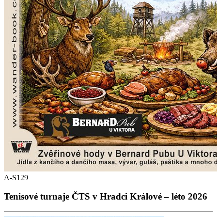
A-S129
Tenisové turnaje ČTS v Hradci Králové – léto 2026