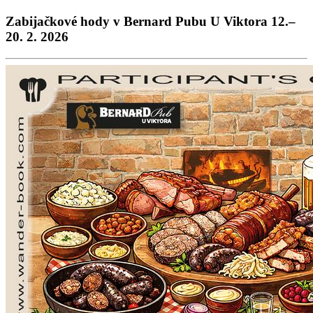
Zabijačkové hody v Bernard Pubu U Viktora 12.–
20. 2. 2026