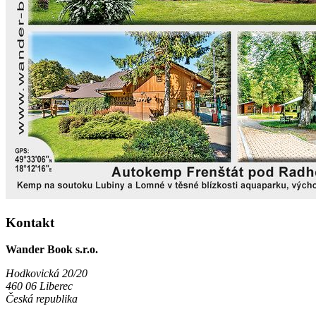
Kontakt
Wander Book s.r.o.
Hodkovická 20/20
460 06 Liberec
Česká republika