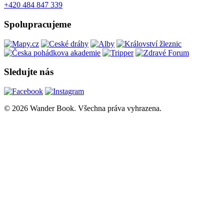
+420 484 847 339
Spolupracujeme
Sledujte nás
© 2026 Wander Book. Všechna práva vyhrazena.