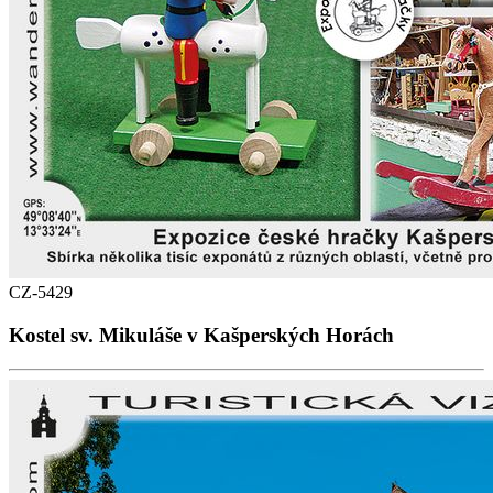
CZ-5429
Kostel sv. Mikuláše v Kašperských Horách