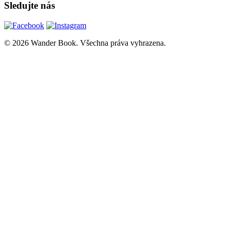
Sledujte nás
© 2026 Wander Book. Všechna práva vyhrazena.