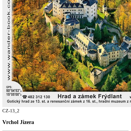
CZ-13_2
Vrchol Jizera