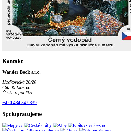
Kontakt
Wander Book s.r.o.
Hodkovická 20/20
460 06 Liberec
Česká republika
+420 484 847 339
Spolupracujeme