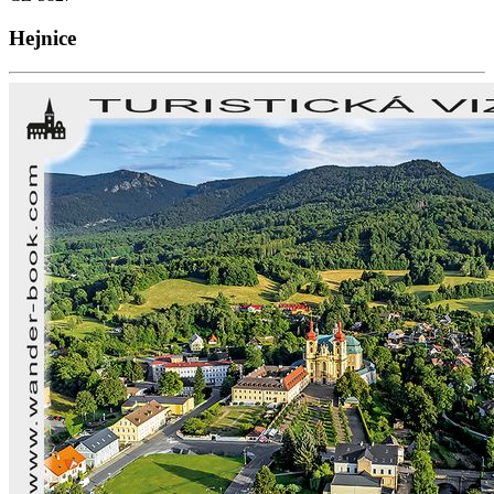
Hejnice