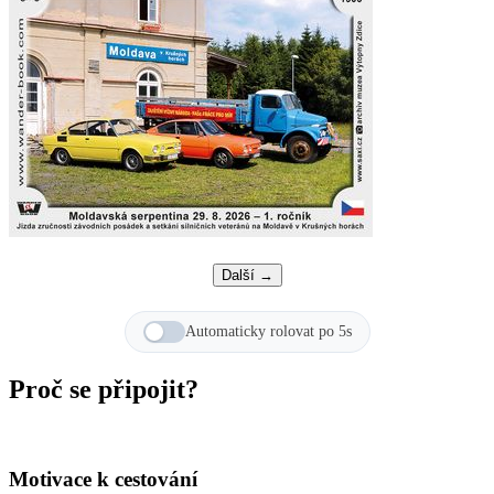
Další →
Automaticky rolovat po 5s
Proč se připojit?
Motivace k cestování