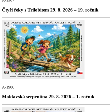
A-1907
Čtyři řeky s Trilobitem 29. 8. 2026 – 19. ročník
A-1906
Moldavská serpentina 29. 8. 2026 – 1. ročník