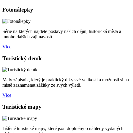
Fotonálepky
Série na kterých najdete postavy našich dějin, historická místa a
mnoho dalších zajímavostí.
Více
Turistický deník
Malý zápisník, který je praktický díky své velikosti a možnosti si na
místě zaznamenat zážitky ze svých výletů.
Více
Turistické mapy
Tištěné turistické mapy, které jsou doplněny o náhledy vydaných